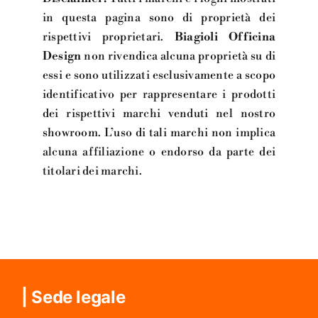
in questa pagina sono di proprietà dei
rispettivi proprietari.
Biagioli Officina
Design
non rivendica alcuna proprietà su di
essi e sono utilizzati esclusivamente a scopo
identificativo per rappresentare i prodotti
dei rispettivi marchi venduti nel nostro
showroom. L’uso di tali marchi non implica
alcuna affiliazione o endorso da parte dei
titolari dei marchi.
| Sede legale