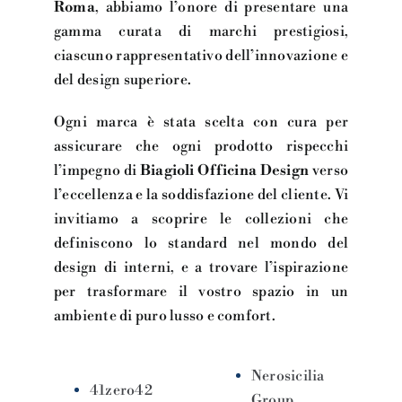
Roma
, abbiamo l’onore di presentare una
gamma curata di marchi prestigiosi,
ciascuno rappresentativo dell’innovazione e
del design superiore.
Ogni marca è stata scelta con cura per
assicurare che ogni prodotto rispecchi
l’impegno di
Biagioli Officina Design
verso
l’eccellenza e la soddisfazione del cliente. Vi
invitiamo a scoprire le collezioni che
definiscono lo standard nel mondo del
design di interni, e a trovare l’ispirazione
per trasformare il vostro spazio in un
ambiente di puro lusso e comfort.
Nerosicilia
41zero42
Group