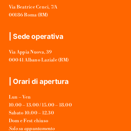
Via Beatrice Cenci, 7/A
00186 Roma (RM)
| Sede operativa
Via Appia Nuova, 39
00041 Albano Laziale (RM)
| Orari di apertura
Lun – Ven
10.00 – 13.00 / 15.00 – 18.00
Sabato 10.00 – 12.30
Dom e Fest chiuso
Solo su appuntamento