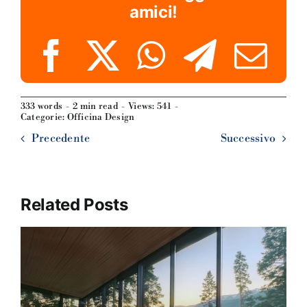
amici!
333 words
-
2 min read
-
Views: 541
-
Categorie:
Officina Design
Precedente
Successivo
Related Posts