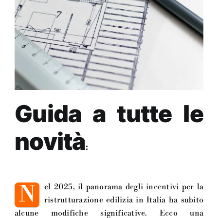
Guida a tutte le
novità
:
N
el 2025, il panorama degli incentivi per la
ristrutturazione edilizia in Italia ha subito
alcune modifiche significative.
Ecco una