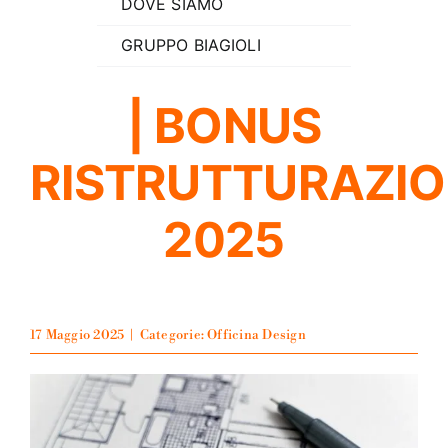
DOVE SIAMO
GRUPPO BIAGIOLI
| BONUS
RISTRUTTURAZIO
2025
17 Maggio 2025
|
Categorie:
Officina Design