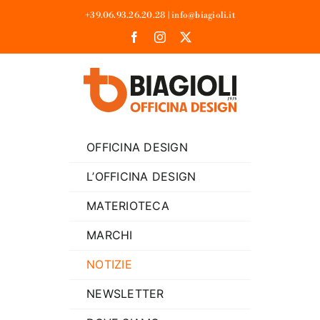
Salta
+39.06.93.26.20.28
|
info@biagioli.it
al
contenuto
OFFICINA DESIGN
L’OFFICINA DESIGN
MATERIOTECA
MARCHI
NOTIZIE
NEWSLETTER