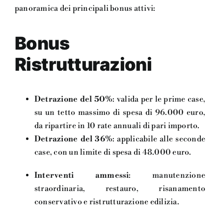
panoramica dei principali bonus attivi:
Bonus
Ristrutturazioni
Detrazione del 50%
:
valida per le prime case,
su un tetto massimo di spesa di 96.000 euro,
da ripartire in 10 rate annuali di pari importo.
Detrazione del 36%
:
applicabile alle seconde
case, con un limite di spesa di 48.000 euro.
Interventi ammessi
:
manutenzione
straordinaria, restauro, risanamento
conservativo e ristrutturazione edilizia.