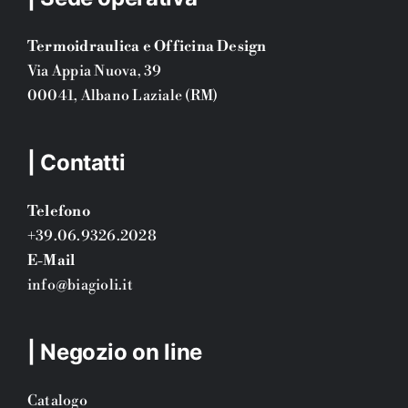
Termoidraulica e Officina Design
Via Appia Nuova, 39
00041, Albano Laziale (RM)
| Contatti
Telefono
+39.06.9326.2028
E-Mail
info@biagioli.it
| Negozio on line
Catalogo